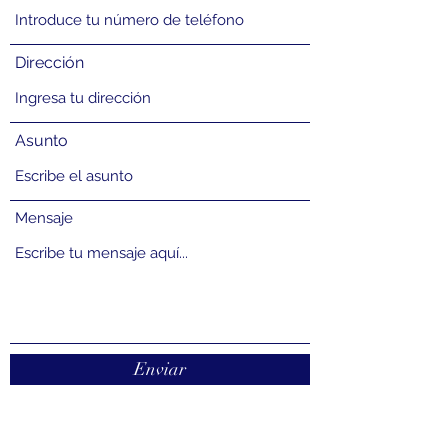
Dirección
Asunto
Mensaje
Enviar