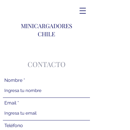
MINICARGADORES
CHILE
CONTACTO
Nombre
Email
Teléfono